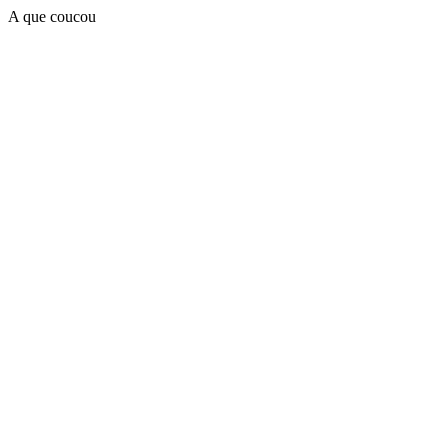
A que coucou